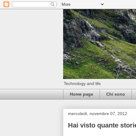
Technology and life
Home page
Chi sono
mercoledì, novembre 07, 2012
Hai visto quante stor